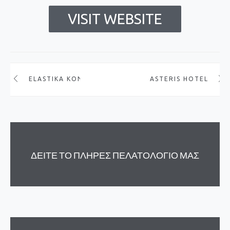
VISIT WEBSITE
ELASTIKA KONTARAKIS
ASTERIS HOTEL
ΔΕΙΤΕ ΤΟ ΠΛΗΡΕΣ ΠΕΛΑΤΟΛΟΓΙΟ ΜΑΣ