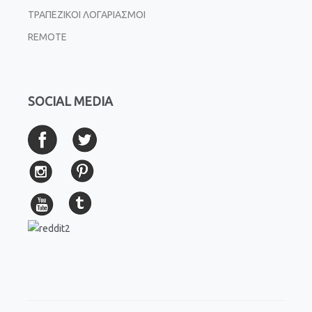
ΤΡΑΠΕΖΙΚΟΙ ΛΟΓΑΡΙΑΣΜΟΙ
REMOTE
SOCIAL MEDIA