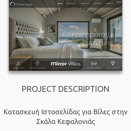
PROJECT DESCRIPTION
Κατασκευή Ιστοσελίδας για Βίλες στην
Σκάλα Κεφαλονιάς