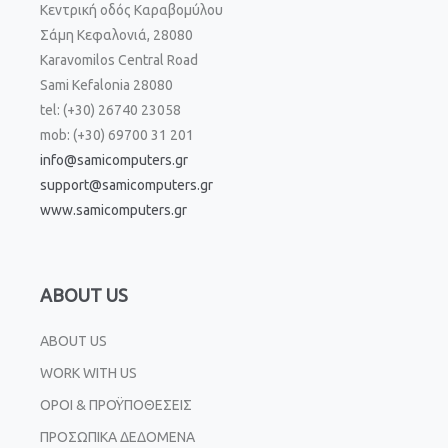
Κεντρική οδός Καραβομύλου
Σάμη Κεφαλονιά, 28080
Karavomilos Central Road
Sami Kefalonia 28080
tel: (+30) 26740 23058
mob: (+30) 69700 31 201
info@samicomputers.gr
support@samicomputers.gr
www.samicomputers.gr
ABOUT US
ABOUT US
WORK WITH US
ΟΡΟΙ & ΠΡΟΫΠΟΘΕΣΕΙΣ
ΠΡΟΣΩΠΙΚΑ ΔΕΔΟΜΕΝΑ