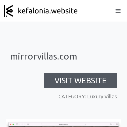
mirrorvillas.com
VISIT WEBSITE
CATEGORY: Luxury Villas