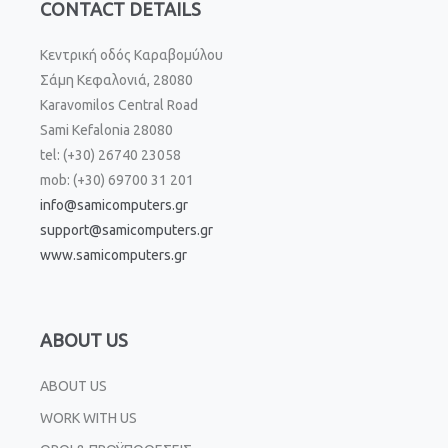
CONTACT DETAILS
Κεντρική οδός Καραβομύλου
Σάμη Κεφαλονιά, 28080
Karavomilos Central Road
Sami Kefalonia 28080
tel: (+30) 26740 23058
mob: (+30) 69700 31 201
info@samicomputers.gr
support@samicomputers.gr
www.samicomputers.gr
ABOUT US
ABOUT US
WORK WITH US