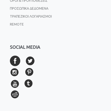
ΟΡΟΙ & ΠΡΟΫΠΟΘΕΣΕΙΣ
ΠΡΟΣΩΠΙΚΑ ΔΕΔΟΜΕΝΑ
ΤΡΑΠΕΖΙΚΟΙ ΛΟΓΑΡΙΑΣΜΟΙ
REMOTE
SOCIAL MEDIA