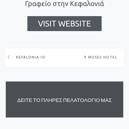
Γραφείο στην Κεφαλονιά
VISIT WEBSITE
KEFALONIA ISLAND RENTALS
9 MUSES HOTEL
ΔΕΙΤΕ ΤΟ ΠΛΗΡΕΣ ΠΕΛΑΤΟΛΟΓΙΟ ΜΑΣ