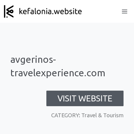
avgerinos-
travelexperience.com
VISIT WEBSITE
CATEGORY: Travel & Tourism