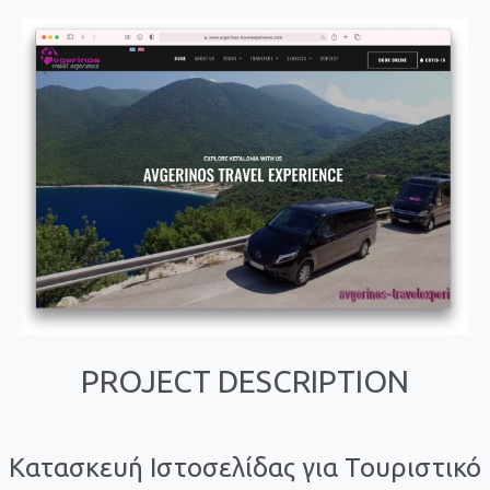
PROJECT DESCRIPTION
Κατασκευή Ιστοσελίδας για Τουριστικό