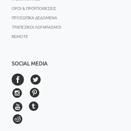
ΟΡΟΙ & ΠΡΟΫΠΟΘΕΣΕΙΣ
ΠΡΟΣΩΠΙΚΑ ΔΕΔΟΜΕΝΑ
ΤΡΑΠΕΖΙΚΟΙ ΛΟΓΑΡΙΑΣΜΟΙ
REMOTE
SOCIAL MEDIA