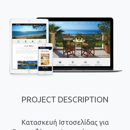
PROJECT DESCRIPTION
Κατασκευή Ιστοσελίδας για