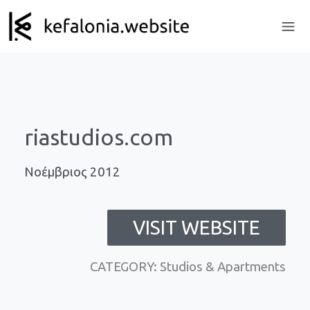
riastudios.com
Νοέμβριος 2012
VISIT WEBSITE
CATEGORY: Studios & Apartments