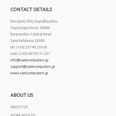
CONTACT DETAILS
Κεντρική οδός Καραβομύλου
Σάμη Κεφαλονιά, 28080
Karavomilos Central Road
Sami Kefalonia 28080
tel: (+30) 26740 23058
mob: (+30) 69700 31 201
info@samicomputers.gr
support@samicomputers.gr
www.samicomputers.gr
ABOUT US
ABOUT US
WORK WITH US