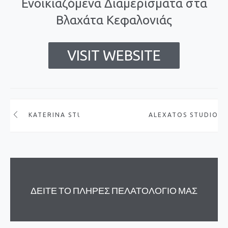
Ενοικιαζόμενα Διαμερίσματα στα
Βλαχάτα Κεφαλονιάς
VISIT WEBSITE
KATERINA STUDIOS
ALEXATOS STUDIOS
ΔΕΙΤΕ ΤΟ ΠΛΗΡΕΣ ΠΕΛΑΤΟΛΟΓΙΟ ΜΑΣ