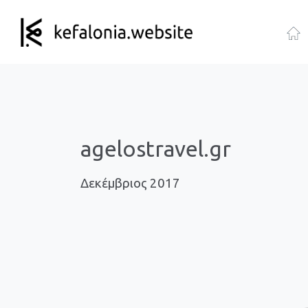
agelostravel.gr
Δεκέμβριος 2017