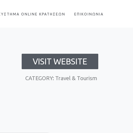
ΣΥΣΤΗΜΑ ONLINE ΚΡΑΤΗΣΕΩΝ
ΕΠΙΚΟΙΝΩΝΙΑ
VISIT WEBSITE
CATEGORY: Travel & Tourism