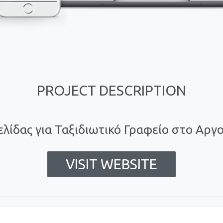
PROJECT DESCRIPTION
λίδας για Ταξιδιωτικό Γραφείο στο Αργ
VISIT WEBSITE