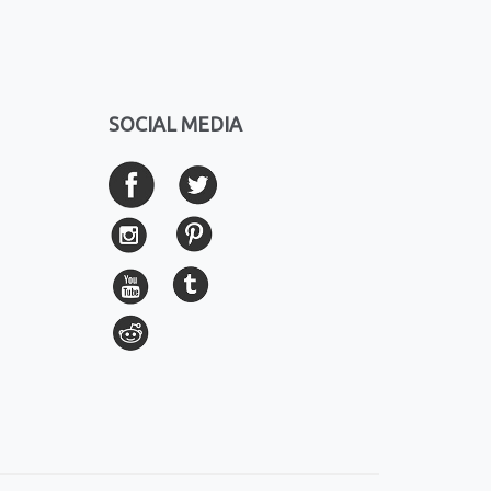
SOCIAL MEDIA