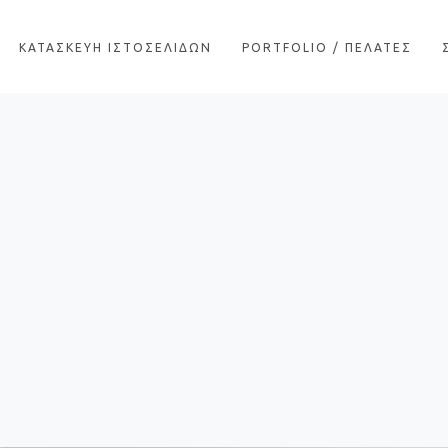
ΚΑΤΑΣΚΕΥΗ ΙΣΤΟΣΕΛΙΔΩΝ
PORTFOLIO / ΠΕΛΑΤΕΣ