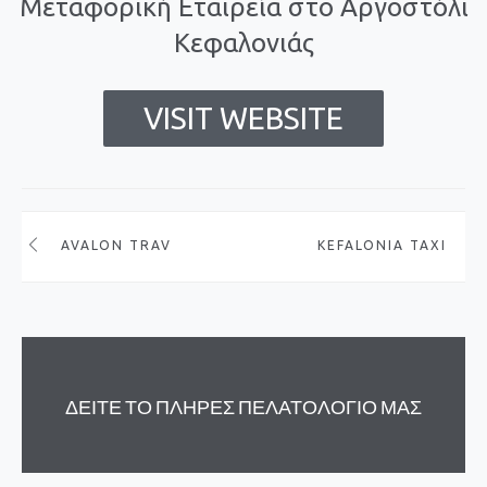
Μεταφορική Εταιρεία στο Αργοστόλι
Κεφαλονιάς
VISIT WEBSITE
AVALON TRAVEL
KEFALONIA TAXI
ΔΕΙΤΕ ΤΟ ΠΛΗΡΕΣ ΠΕΛΑΤΟΛΟΓΙΟ ΜΑΣ