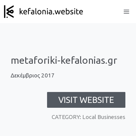
metaforiki-kefalonias.gr
Δεκέμβριος 2017
VISIT WEBSITE
CATEGORY: Local Businesses