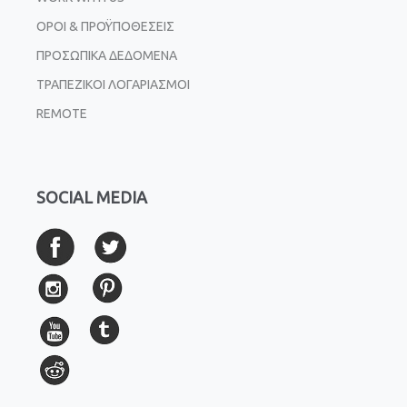
ΟΡΟΙ & ΠΡΟΫΠΟΘΕΣΕΙΣ
ΠΡΟΣΩΠΙΚΑ ΔΕΔΟΜΕΝΑ
ΤΡΑΠΕΖΙΚΟΙ ΛΟΓΑΡΙΑΣΜΟΙ
REMOTE
SOCIAL MEDIA