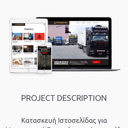
PROJECT DESCRIPTION
Κατασκευή Ιστοσελίδας για