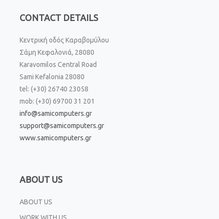
CONTACT DETAILS
Κεντρική οδός Καραβομύλου
Σάμη Κεφαλονιά, 28080
Karavomilos Central Road
Sami Kefalonia 28080
tel: (+30) 26740 23058
mob: (+30) 69700 31 201
info@samicomputers.gr
support@samicomputers.gr
www.samicomputers.gr
ABOUT US
ABOUT US
WORK WITH US