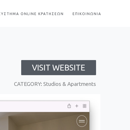
ΣΥΣΤΗΜΑ ONLINE ΚΡΑΤΗΣΕΩΝ
ΕΠΙΚΟΙΝΩΝΙΑ
VISIT WEBSITE
CATEGORY: Studios & Apartments