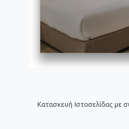
Κατασκευή Ιστοσελίδας με σ