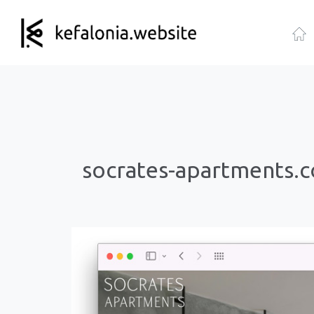
socrates-apartments.