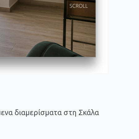
μενα διαμερίσματα στη Σκάλα