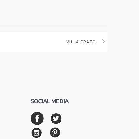
VILLA ERATO
SOCIAL MEDIA