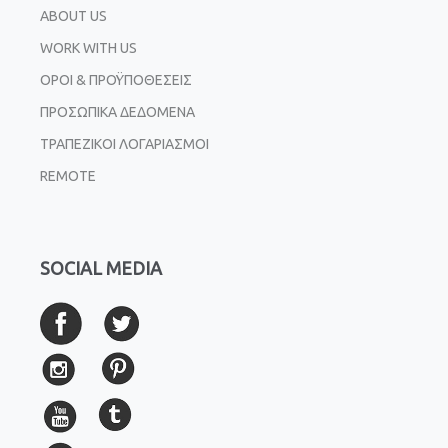
ABOUT US
WORK WITH US
ΟΡΟΙ & ΠΡΟΫΠΟΘΕΣΕΙΣ
ΠΡΟΣΩΠΙΚΑ ΔΕΔΟΜΕΝΑ
ΤΡΑΠΕΖΙΚΟΙ ΛΟΓΑΡΙΑΣΜΟΙ
REMOTE
SOCIAL MEDIA