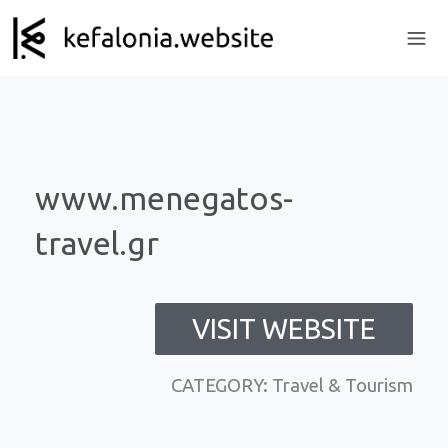
www.menegatos-
travel.gr
VISIT WEBSITE
CATEGORY: Travel & Tourism