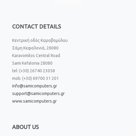
CONTACT DETAILS
Κεντρική οδός Καραβομύλου
Σάμη Κεφαλονιά, 28080
Karavomilos Central Road
Sami Kefalonia 28080
tel: (+30) 26740 23058
mob: (+30) 69700 31 201
info@samicomputers.gr
support@samicomputers.gr
www.samicomputers.gr
ABOUT US