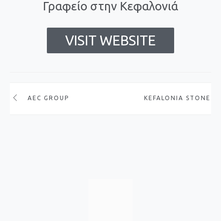
Γραφείο στην Κεφαλονιά
VISIT WEBSITE
AEC GROUP
KEFALONIA STONE VI