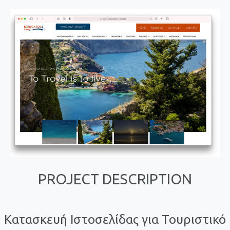
PROJECT DESCRIPTION
Κατασκευή Ιστοσελίδας για Τουριστικό