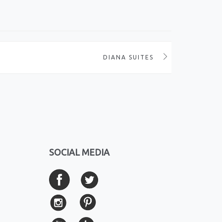
DIANA SUITES
SOCIAL MEDIA