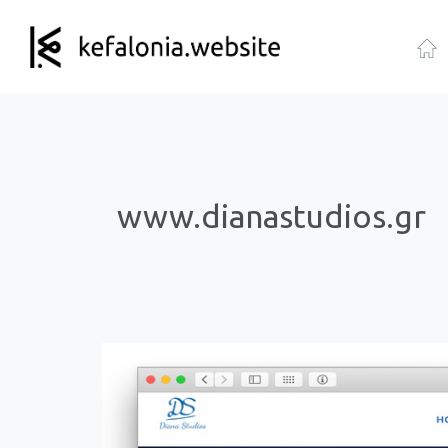
www.dianastudios.gr