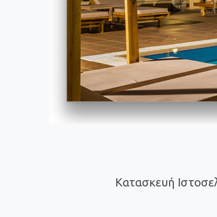
Κατασκευή Ιστοσελ