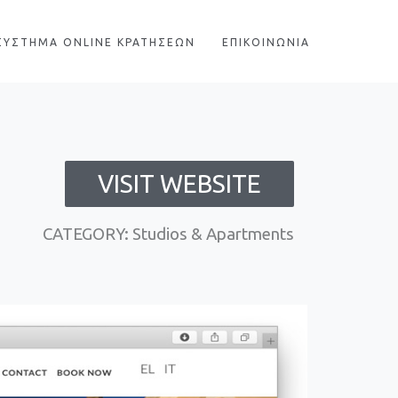
ΣΥΣΤΗΜΑ ONLINE ΚΡΑΤΗΣΕΩΝ
ΕΠΙΚΟΙΝΩΝΙΑ
VISIT WEBSITE
CATEGORY: Studios & Apartments