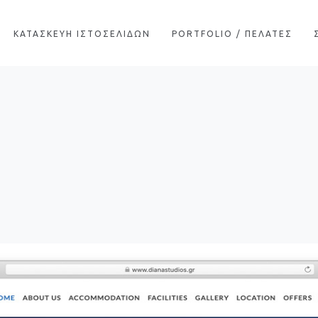
ΚΑΤΑΣΚΕΥΗ ΙΣΤΟΣΕΛΙΔΩΝ
PORTFOLIO / ΠΕΛΑΤΕΣ