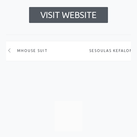
VISIT WEBSITE
MHOUSE SUITES
SESOULAS KEFALONI