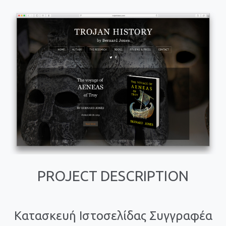
PROJECT DESCRIPTION
Κατασκευή Ιστοσελίδας Συγγραφέα