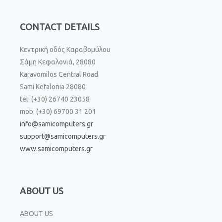
CONTACT DETAILS
Κεντρική οδός Καραβομύλου
Σάμη Κεφαλονιά, 28080
Karavomilos Central Road
Sami Kefalonia 28080
tel: (+30) 26740 23058
mob: (+30) 69700 31 201
info@samicomputers.gr
support@samicomputers.gr
www.samicomputers.gr
ABOUT US
ABOUT US