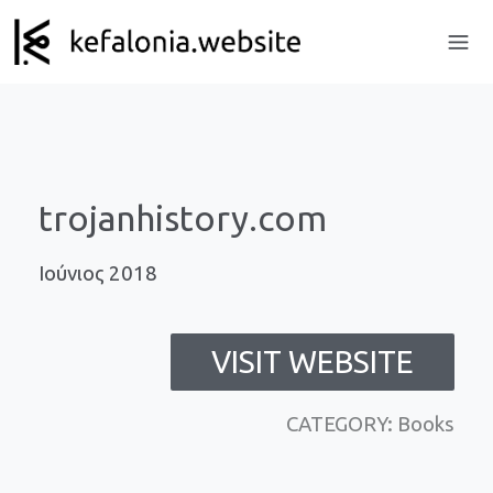
trojanhistory.com
Ιούνιος 2018
VISIT WEBSITE
CATEGORY: Books