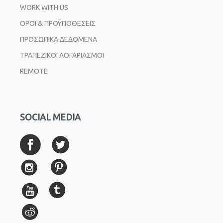
WORK WITH US
ΟΡΟΙ & ΠΡΟΫΠΟΘΕΣΕΙΣ
ΠΡΟΣΩΠΙΚΑ ΔΕΔΟΜΕΝΑ
ΤΡΑΠΕΖΙΚΟΙ ΛΟΓΑΡΙΑΣΜΟΙ
REMOTE
SOCIAL MEDIA