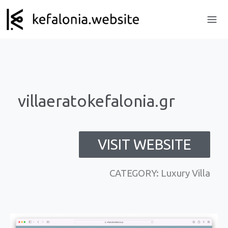
villaeratokefalonia.gr
VISIT WEBSITE
CATEGORY: Luxury Villa