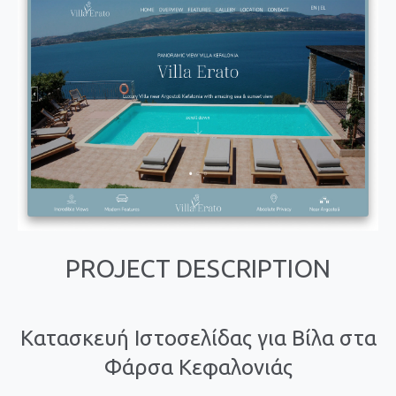
PROJECT DESCRIPTION
Κατασκευή Ιστοσελίδας για Βίλα στα
Φάρσα Κεφαλονιάς