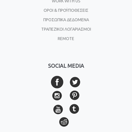
WORK WITH US
ΟΡΟΙ & ΠΡΟΫΠΟΘΕΣΕΙΣ
ΠΡΟΣΩΠΙΚΑ ΔΕΔΟΜΕΝΑ
ΤΡΑΠΕΖΙΚΟΙ ΛΟΓΑΡΙΑΣΜΟΙ
REMOTE
SOCIAL MEDIA