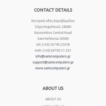
CONTACT DETAILS
Κεντρική οδός Καραβομύλου
Σάμη Κεφαλονιά, 28080
Karavomilos Central Road
Sami Kefalonia 28080
tel: (+30) 26740 23058
mob: (+30) 69700 31 201
info@samicomputers.gr
support@samicomputers.gr
www.samicomputers.gr
ABOUT US
ABOUT US