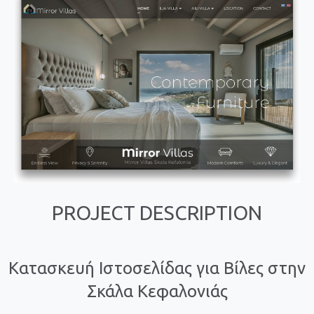
PROJECT DESCRIPTION
Κατασκευή Ιστοσελίδας για Βίλες στην
Σκάλα Κεφαλονιάς