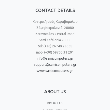
CONTACT DETAILS
Κεντρική οδός Καραβομύλου
Σάμη Κεφαλονιά, 28080
Karavomilos Central Road
Sami Kefalonia 28080
tel: (+30) 26740 23058
mob: (+30) 69700 31 201
info@samicomputers.gr
support@samicomputers.gr
www.samicomputers.gr
ABOUT US
ABOUT US