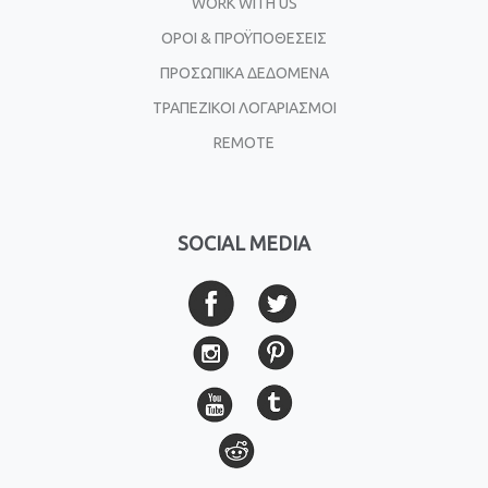
WORK WITH US
ΟΡΟΙ & ΠΡΟΫΠΟΘΕΣΕΙΣ
ΠΡΟΣΩΠΙΚΑ ΔΕΔΟΜΕΝΑ
ΤΡΑΠΕΖΙΚΟΙ ΛΟΓΑΡΙΑΣΜΟΙ
REMOTE
SOCIAL MEDIA