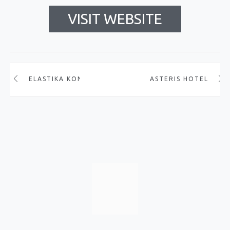
VISIT WEBSITE
ELASTIKA KONTARAKIS
ASTERIS HOTEL