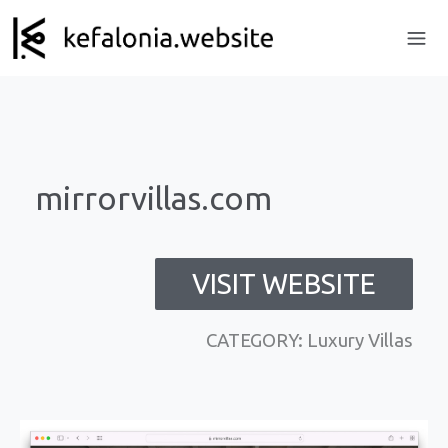
mirrorvillas.com
VISIT WEBSITE
CATEGORY: Luxury Villas