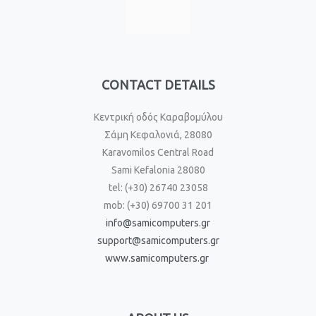
CONTACT DETAILS
Κεντρική οδός Καραβομύλου
Σάμη Κεφαλονιά, 28080
Karavomilos Central Road
Sami Kefalonia 28080
tel: (+30) 26740 23058
mob: (+30) 69700 31 201
info@samicomputers.gr
support@samicomputers.gr
www.samicomputers.gr