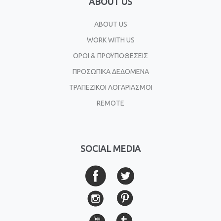
ABOUT US
ABOUT US
WORK WITH US
ΟΡΟΙ & ΠΡΟΫΠΟΘΕΣΕΙΣ
ΠΡΟΣΩΠΙΚΑ ΔΕΔΟΜΕΝΑ
ΤΡΑΠΕΖΙΚΟΙ ΛΟΓΑΡΙΑΣΜΟΙ
REMOTE
SOCIAL MEDIA