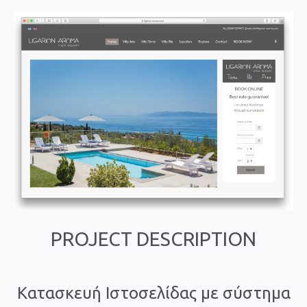
PROJECT DESCRIPTION
Κατασκευή Ιστοσελίδας με σύστημα