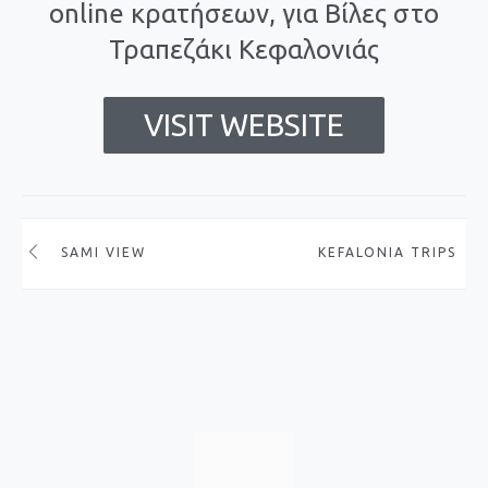
online κρατήσεων, για Βίλες στο
Τραπεζάκι Κεφαλονιάς
VISIT WEBSITE
SAMI VIEW
KEFALONIA TRIPS