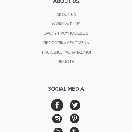
ABOUT US
ABOUT US
WORK WITH US
ΟΡΟΙ & ΠΡΟΫΠΟΘΕΣΕΙΣ
ΠΡΟΣΩΠΙΚΑ ΔΕΔΟΜΕΝΑ
ΤΡΑΠΕΖΙΚΟΙ ΛΟΓΑΡΙΑΣΜΟΙ
REMOTE
SOCIAL MEDIA