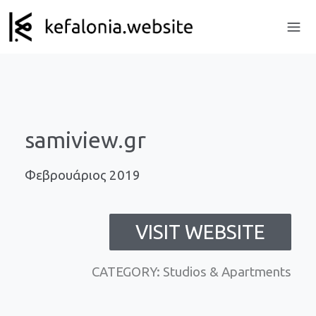
samiview.gr
Φεβρουάριος 2019
VISIT WEBSITE
CATEGORY: Studios & Apartments