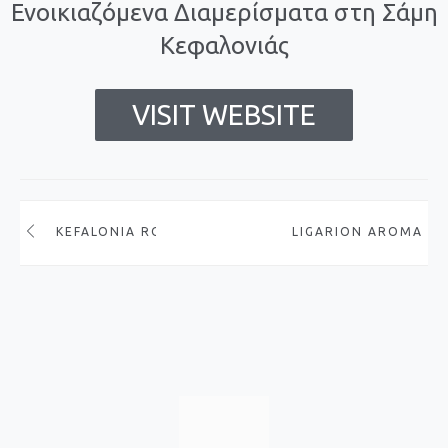
Ενοικιαζόμενα Διαμερίσματα στη Σάμη
Κεφαλονιάς
VISIT WEBSITE
KEFALONIA ROOMS
LIGARION AROMA