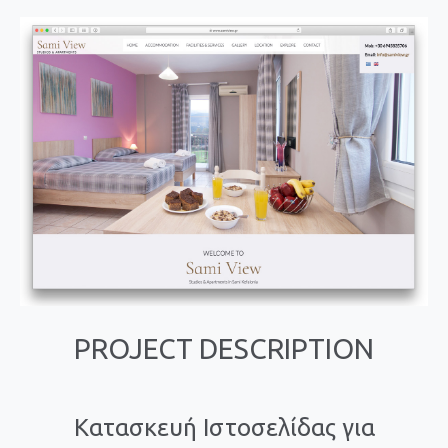
PROJECT DESCRIPTION
Κατασκευή Ιστοσελίδας για