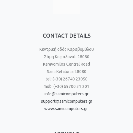
CONTACT DETAILS
Κεντρική οδός Καραβομύλου
Σάμη Κεφαλονιά, 28080
Karavomilos Central Road
Sami Kefalonia 28080
tel: (+30) 26740 23058
mob: (+30) 69700 31 201
info@samicomputers.gr
support@samicomputers.gr
www.samicomputers.gr