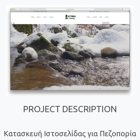
PROJECT DESCRIPTION
Κατασκευή Ιστοσελίδας για Πεζοπορία