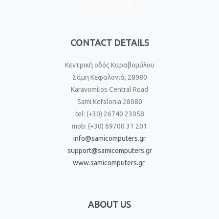
CONTACT DETAILS
Κεντρική οδός Καραβομύλου
Σάμη Κεφαλονιά, 28080
Karavomilos Central Road
Sami Kefalonia 28080
tel: (+30) 26740 23058
mob: (+30) 69700 31 201
info@samicomputers.gr
support@samicomputers.gr
www.samicomputers.gr
ABOUT US