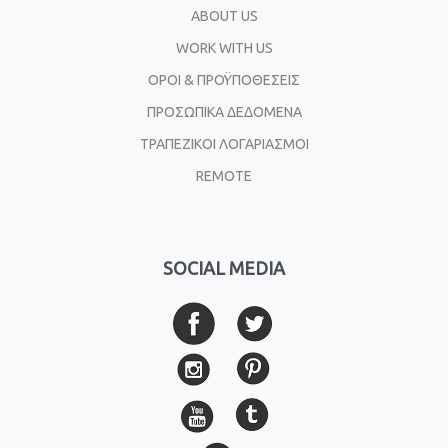
ABOUT US
WORK WITH US
ΟΡΟΙ & ΠΡΟΫΠΟΘΕΣΕΙΣ
ΠΡΟΣΩΠΙΚΑ ΔΕΔΟΜΕΝΑ
ΤΡΑΠΕΖΙΚΟΙ ΛΟΓΑΡΙΑΣΜΟΙ
REMOTE
SOCIAL MEDIA