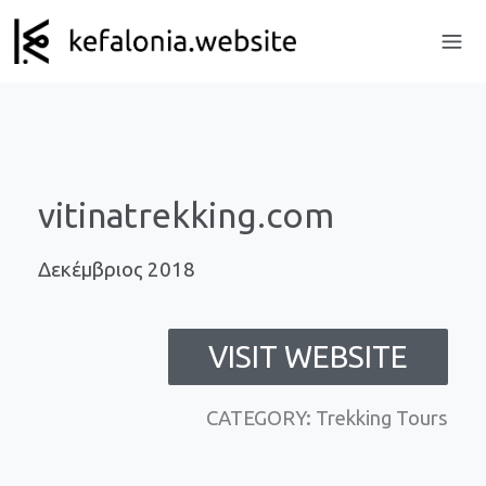
vitinatrekking.com
Δεκέμβριος 2018
VISIT WEBSITE
CATEGORY: Trekking Tours