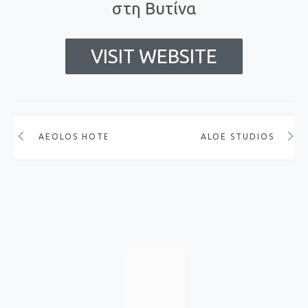
στη Βυτίνα
VISIT WEBSITE
AEOLOS HOTEL
ALOE STUDIOS