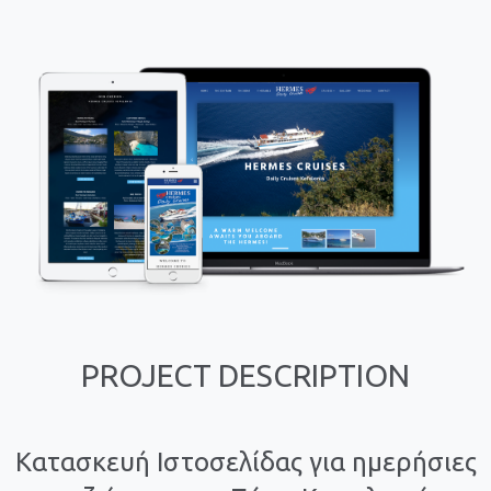
PROJECT DESCRIPTION
Κατασκευή Ιστοσελίδας για ημερήσιες