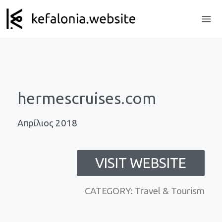
hermescruises.com
Απρίλιος 2018
VISIT WEBSITE
CATEGORY: Travel & Tourism