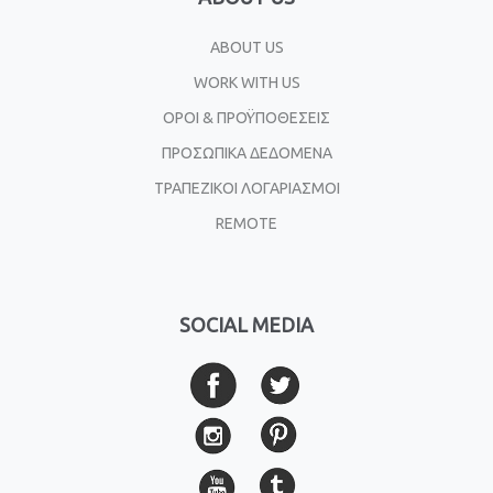
ABOUT US
WORK WITH US
ΟΡΟΙ & ΠΡΟΫΠΟΘΕΣΕΙΣ
ΠΡΟΣΩΠΙΚΑ ΔΕΔΟΜΕΝΑ
ΤΡΑΠΕΖΙΚΟΙ ΛΟΓΑΡΙΑΣΜΟΙ
REMOTE
SOCIAL MEDIA