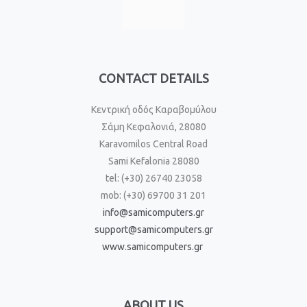
CONTACT DETAILS
Κεντρική οδός Καραβομύλου
Σάμη Κεφαλονιά, 28080
Karavomilos Central Road
Sami Kefalonia 28080
tel: (+30) 26740 23058
mob: (+30) 69700 31 201
info@samicomputers.gr
support@samicomputers.gr
www.samicomputers.gr
ABOUT US