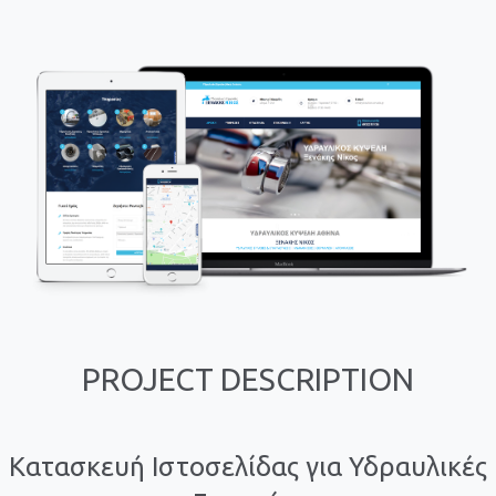
PROJECT DESCRIPTION
Κατασκευή Ιστοσελίδας για Υδραυλικές