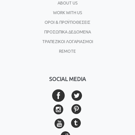
ABOUT US
WORK WITH US
ΟΡΟΙ & ΠΡΟΫΠΟΘΕΣΕΙΣ
ΠΡΟΣΩΠΙΚΑ ΔΕΔΟΜΕΝΑ
ΤΡΑΠΕΖΙΚΟΙ ΛΟΓΑΡΙΑΣΜΟΙ
REMOTE
SOCIAL MEDIA