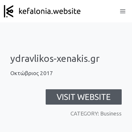
ydravlikos-xenakis.gr
Οκτώβριος 2017
VISIT WEBSITE
CATEGORY: Business