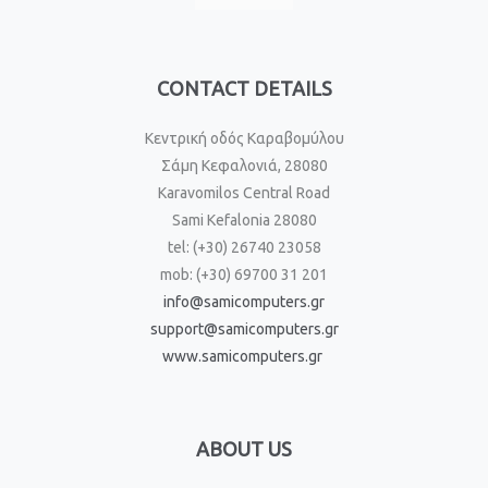
CONTACT DETAILS
Κεντρική οδός Καραβομύλου
Σάμη Κεφαλονιά, 28080
Karavomilos Central Road
Sami Kefalonia 28080
tel: (+30) 26740 23058
mob: (+30) 69700 31 201
info@samicomputers.gr
support@samicomputers.gr
www.samicomputers.gr
ABOUT US