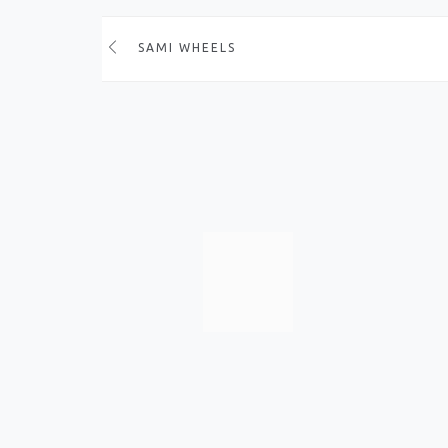
SAMI WHEELS