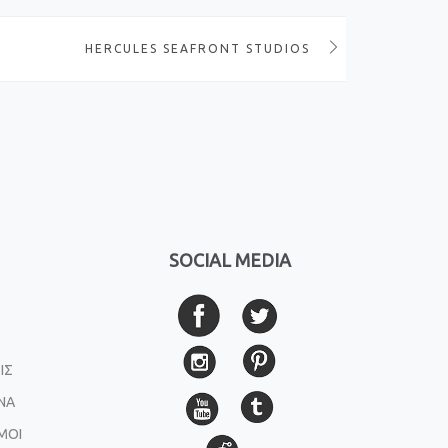
HERCULES SEAFRONT STUDIOS
SOCIAL MEDIA
ΙΣ
ΝΑ
ΜΟΙ