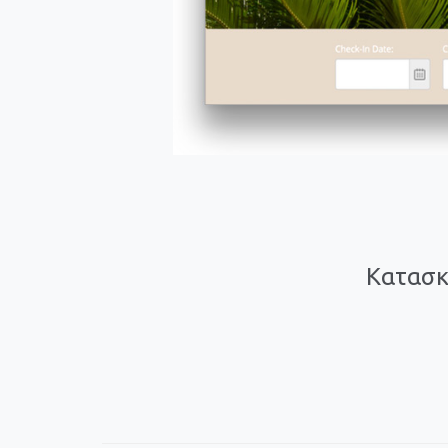
Κατασκ