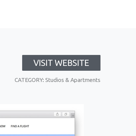
VISIT WEBSITE
CATEGORY: Studios & Apartments