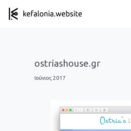
ostriashouse.gr
Ιούνιος 2017