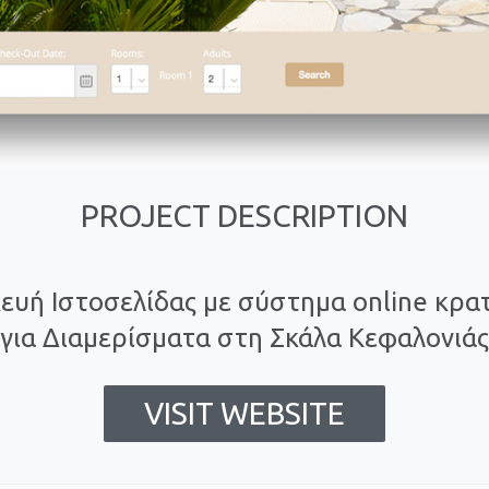
PROJECT DESCRIPTION
ευή Ιστοσελίδας με σύστημα online κρα
για Διαμερίσματα στη Σκάλα Κεφαλονιάς
VISIT WEBSITE