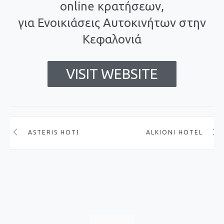
online κρατήσεων,
για Ενοικιάσεις Αυτοκινήτων στην
Κεφαλονιά
VISIT WEBSITE
ASTERIS HOTEL
ALKIONI HOTEL