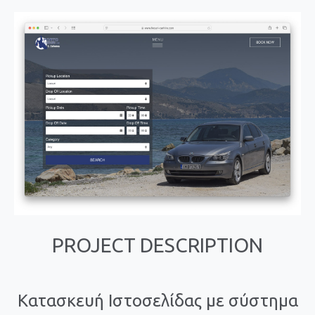
PROJECT DESCRIPTION
Κατασκευή Ιστοσελίδας με σύστημα