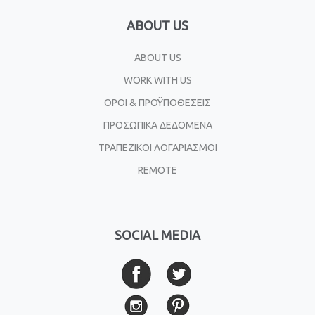
ABOUT US
ABOUT US
WORK WITH US
ΟΡΟΙ & ΠΡΟΫΠΟΘΕΣΕΙΣ
ΠΡΟΣΩΠΙΚΑ ΔΕΔΟΜΕΝΑ
ΤΡΑΠΕΖΙΚΟΙ ΛΟΓΑΡΙΑΣΜΟΙ
REMOTE
SOCIAL MEDIA