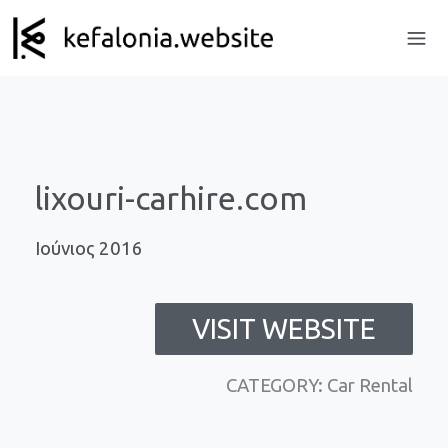
lixouri-carhire.com
Ιούνιος 2016
VISIT WEBSITE
CATEGORY: Car Rental