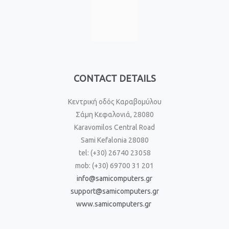
CONTACT DETAILS
Κεντρική οδός Καραβομύλου
Σάμη Κεφαλονιά, 28080
Karavomilos Central Road
Sami Kefalonia 28080
tel: (+30) 26740 23058
mob: (+30) 69700 31 201
info@samicomputers.gr
support@samicomputers.gr
www.samicomputers.gr