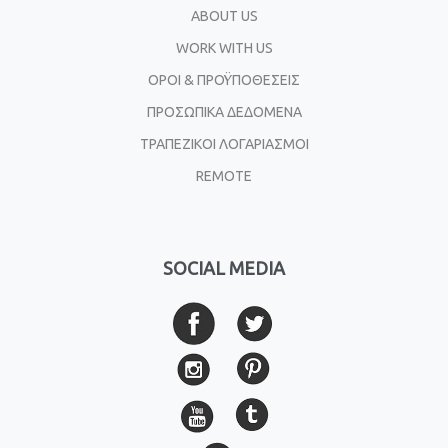
ABOUT US
WORK WITH US
ΟΡΟΙ & ΠΡΟΫΠΟΘΕΣΕΙΣ
ΠΡΟΣΩΠΙΚΑ ΔΕΔΟΜΕΝΑ
ΤΡΑΠΕΖΙΚΟΙ ΛΟΓΑΡΙΑΣΜΟΙ
REMOTE
SOCIAL MEDIA