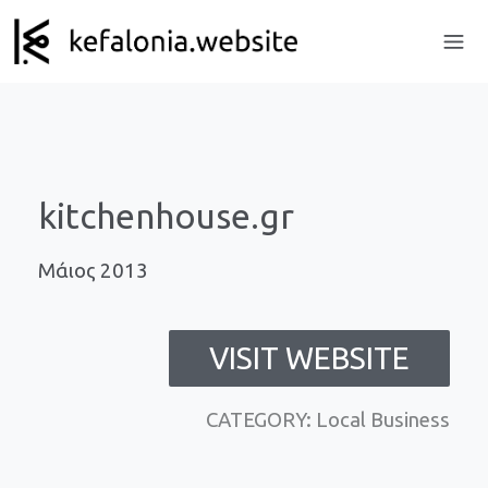
kitchenhouse.gr
Μάιος 2013
VISIT WEBSITE
CATEGORY: Local Business