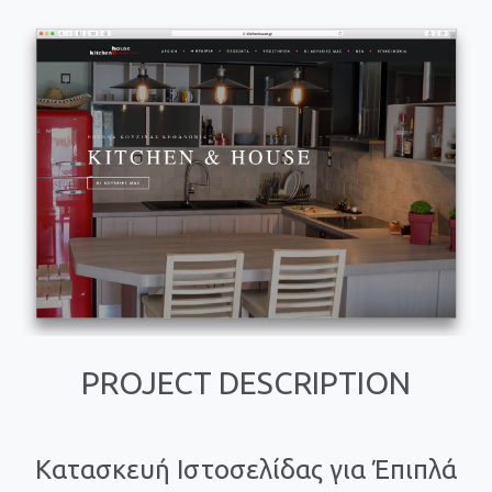
PROJECT DESCRIPTION
Κατασκευή Ιστοσελίδας για Έπιπλά