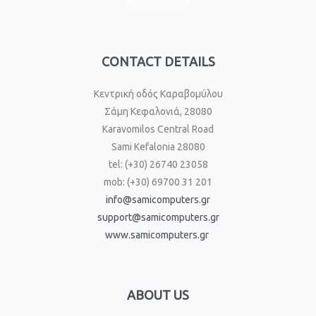
CONTACT DETAILS
Κεντρική οδός Καραβομύλου
Σάμη Κεφαλονιά, 28080
Karavomilos Central Road
Sami Kefalonia 28080
tel: (+30) 26740 23058
mob: (+30) 69700 31 201
info@samicomputers.gr
support@samicomputers.gr
www.samicomputers.gr
ABOUT US