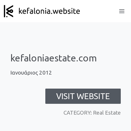
kefaloniaestate.com
Ιανουάριος 2012
VISIT WEBSITE
CATEGORY: Real Estate