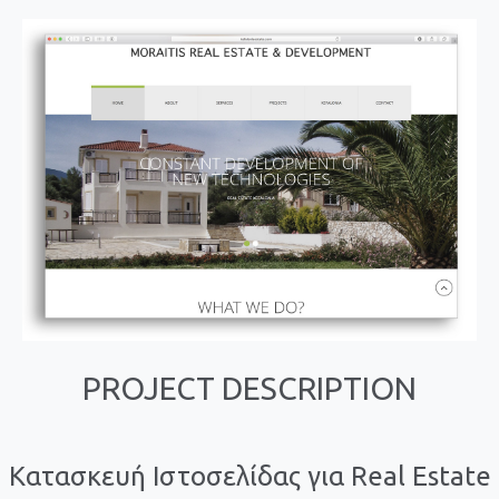
PROJECT DESCRIPTION
Κατασκευή Ιστοσελίδας για Real Estate