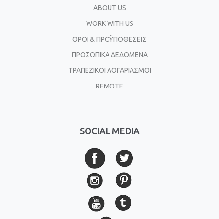
ABOUT US
WORK WITH US
ΟΡΟΙ & ΠΡΟΫΠΟΘΕΣΕΙΣ
ΠΡΟΣΩΠΙΚΑ ΔΕΔΟΜΕΝΑ
ΤΡΑΠΕΖΙΚΟΙ ΛΟΓΑΡΙΑΣΜΟΙ
REMOTE
SOCIAL MEDIA