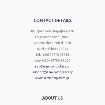
CONTACT DETAILS
Κεντρική οδός Καραβομύλου
Σάμη Κεφαλονιά, 28080
Karavomilos Central Road
Sami Kefalonia 28080
tel: (+30) 26740 23058
mob: (+30) 69700 31 201
info@samicomputers.gr
support@samicomputers.gr
www.samicomputers.gr
ABOUT US