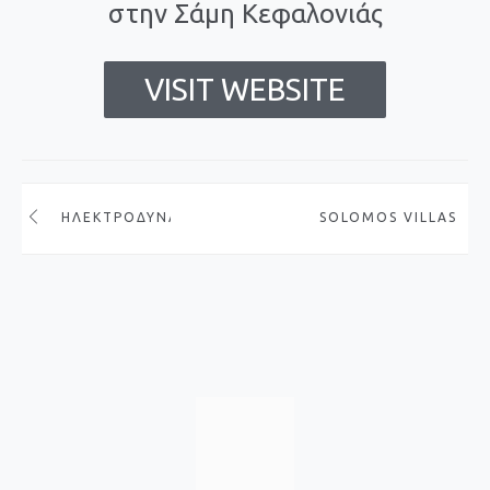
στην Σάμη Κεφαλονιάς
VISIT WEBSITE
ΗΛΕΚΤΡΟΔΥΝΑΜΙΚΉ
SOLOMOS VILLAS