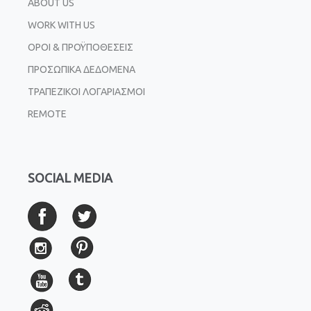
ABOUT US
WORK WITH US
ΟΡΟΙ & ΠΡΟΫΠΟΘΕΣΕΙΣ
ΠΡΟΣΩΠΙΚΑ ΔΕΔΟΜΕΝΑ
ΤΡΑΠΕΖΙΚΟΙ ΛΟΓΑΡΙΑΣΜΟΙ
REMOTE
SOCIAL MEDIA