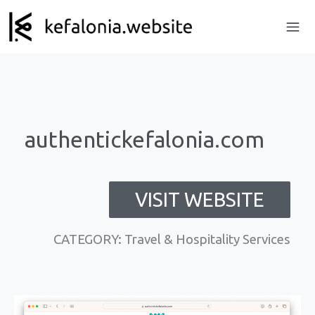
authentickefalonia.com
VISIT WEBSITE
CATEGORY: Travel & Hospitality Services