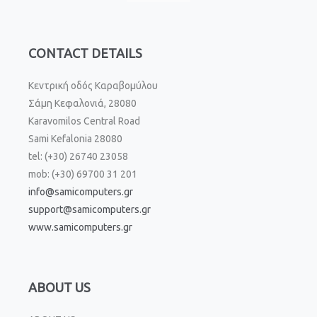
CONTACT DETAILS
Κεντρική οδός Καραβομύλου
Σάμη Κεφαλονιά, 28080
Karavomilos Central Road
Sami Kefalonia 28080
tel: (+30) 26740 23058
mob: (+30) 69700 31 201
info@samicomputers.gr
support@samicomputers.gr
www.samicomputers.gr
ABOUT US