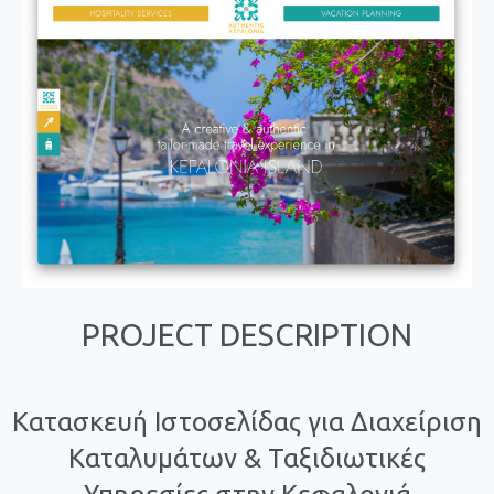
PROJECT DESCRIPTION
Κατασκευή Ιστοσελίδας για Διαχείριση
Καταλυμάτων & Ταξιδιωτικές